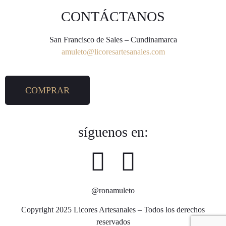
CONTÁCTANOS
San Francisco de Sales – Cundinamarca
amuleto@licoresartesanales.com
COMPRAR
síguenos en:
@ronamuleto
Copyright 2025 Licores Artesanales – Todos los derechos
reservados