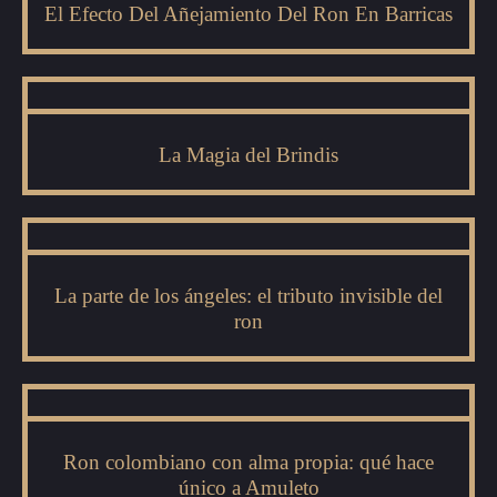
El Efecto Del Añejamiento Del Ron En Barricas
La Magia del Brindis
La parte de los ángeles: el tributo invisible del
ron
Ron colombiano con alma propia: qué hace
único a Amuleto